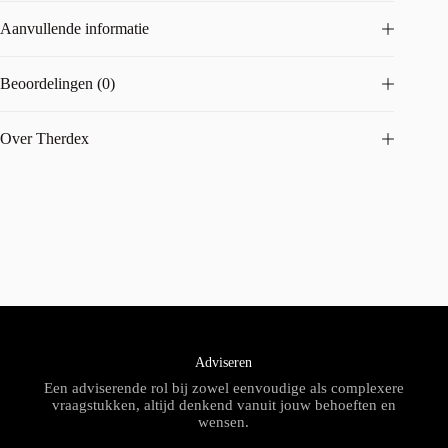
Aanvullende informatie
Beoordelingen (0)
Over Therdex
Adviseren
Een adviserende rol bij zowel eenvoudige als complexere
vraagstukken, altijd denkend vanuit jouw behoeften en
wensen.