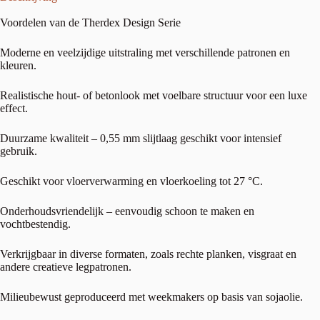
Voordelen van de Therdex Design Serie
Moderne en veelzijdige uitstraling met verschillende patronen en
kleuren.
Realistische hout- of betonlook met voelbare structuur voor een luxe
effect.
Duurzame kwaliteit – 0,55 mm slijtlaag geschikt voor intensief
gebruik.
Geschikt voor vloerverwarming en vloerkoeling tot 27 °C.
Onderhoudsvriendelijk – eenvoudig schoon te maken en
vochtbestendig.
Verkrijgbaar in diverse formaten, zoals rechte planken, visgraat en
andere creatieve legpatronen.
Milieubewust geproduceerd met weekmakers op basis van sojaolie.