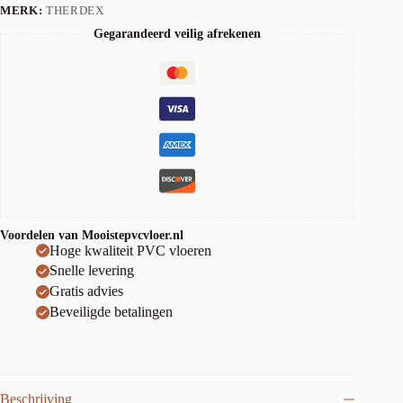
MERK:
THERDEX
Gegarandeerd veilig afrekenen
Voordelen van Mooistepvcvloer.nl
Hoge kwaliteit PVC vloeren
Snelle levering
Gratis advies
Beveiligde betalingen
Beschrijving