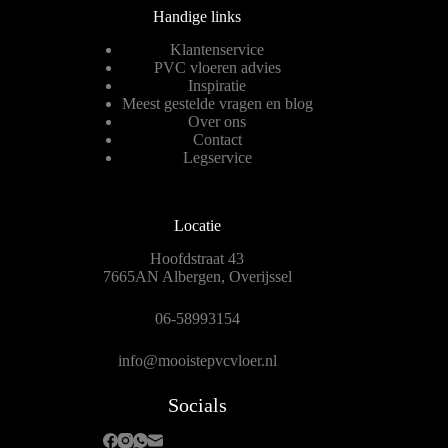
Handige links
Klantenservice
PVC vloeren advies
Inspiratie
Meest gestelde vragen en blog
Over ons
Contact
Legservice
Locatie
Hoofdstraat 43
7665AN Albergen, Overijssel
06-58993154
info@mooistepvcvloer.nl
Socials