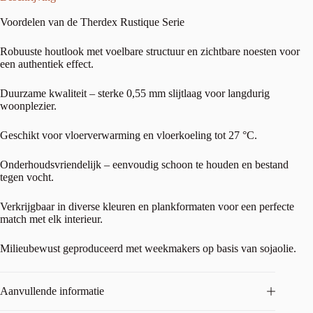
Voordelen van de Therdex Rustique Serie
Robuuste houtlook met voelbare structuur en zichtbare noesten voor
een authentiek effect.
Duurzame kwaliteit – sterke 0,55 mm slijtlaag voor langdurig
woonplezier.
Geschikt voor vloerverwarming en vloerkoeling tot 27 °C.
Onderhoudsvriendelijk – eenvoudig schoon te houden en bestand
tegen vocht.
Verkrijgbaar in diverse kleuren en plankformaten voor een perfecte
match met elk interieur.
Milieubewust geproduceerd met weekmakers op basis van sojaolie.
Aanvullende informatie