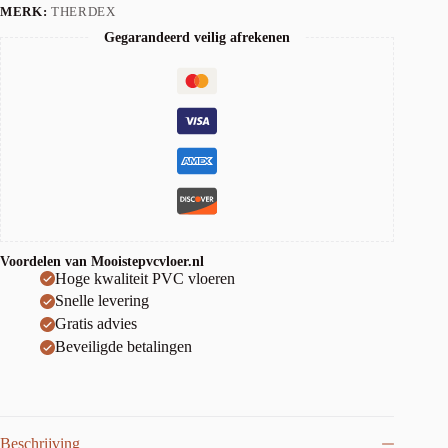
MERK:
THERDEX
Gegarandeerd veilig afrekenen
Voordelen van Mooistepvcvloer.nl
Hoge kwaliteit PVC vloeren
Snelle levering
Gratis advies
Beveiligde betalingen
Beschrijving