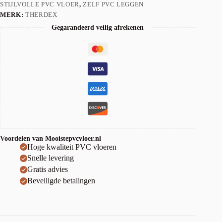
STIJLVOLLE PVC VLOER
,
ZELF PVC LEGGEN
MERK:
THERDEX
Gegarandeerd veilig afrekenen
Voordelen van Mooistepvcvloer.nl
Hoge kwaliteit PVC vloeren
Snelle levering
Gratis advies
Beveiligde betalingen