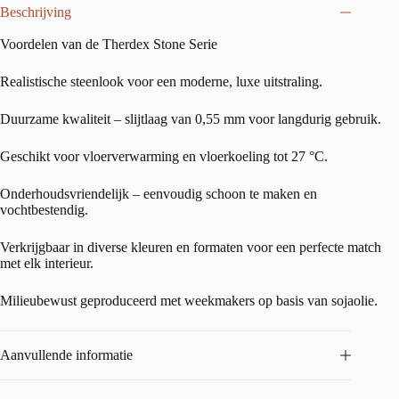
Beschrijving
Voordelen van de Therdex Stone Serie
Realistische steenlook voor een moderne, luxe uitstraling.
Duurzame kwaliteit – slijtlaag van 0,55 mm voor langdurig gebruik.
Geschikt voor vloerverwarming en vloerkoeling tot 27 °C.
Onderhoudsvriendelijk – eenvoudig schoon te maken en
vochtbestendig.
Verkrijgbaar in diverse kleuren en formaten voor een perfecte match
met elk interieur.
Milieubewust geproduceerd met weekmakers op basis van sojaolie.
Aanvullende informatie