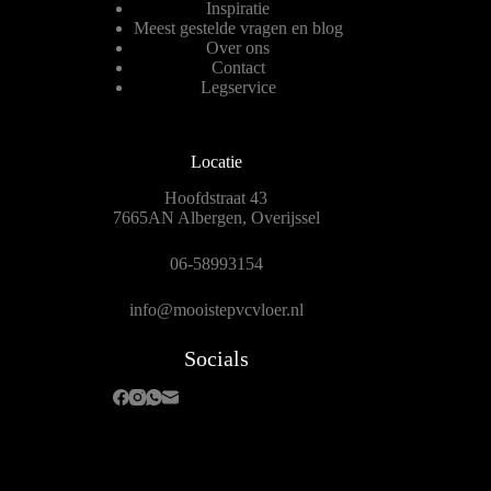
Inspiratie
Meest gestelde vragen en blog
Over ons
Contact
Legservice
Locatie
Hoofdstraat 43
7665AN Albergen, Overijssel
06-58993154
info@mooistepvcvloer.nl
Socials