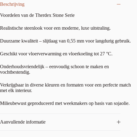
Beschrijving
Voordelen van de Therdex Stone Serie
Realistische steenlook voor een moderne, luxe uitstraling.
Duurzame kwaliteit – slijtlaag van 0,55 mm voor langdurig gebruik.
Geschikt voor vloerverwarming en vloerkoeling tot 27 °C.
Onderhoudsvriendelijk – eenvoudig schoon te maken en
vochtbestendig.
Verkrijgbaar in diverse kleuren en formaten voor een perfecte match
met elk interieur.
Milieubewust geproduceerd met weekmakers op basis van sojaolie.
Aanvullende informatie