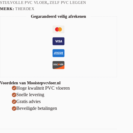
STIJLVOLLE PVC VLOER
,
ZELF PVC LEGGEN
MERK:
THERDEX
Gegarandeerd veilig afrekenen
Voordelen van Mooistepvcvloer.nl
Hoge kwaliteit PVC vloeren
Snelle levering
Gratis advies
Beveiligde betalingen