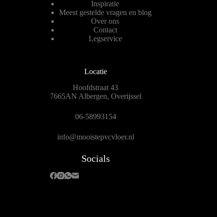
Inspiratie
Meest gestelde vragen en blog
Over ons
Contact
Legservice
Locatie
Hoofdstraat 43
7665AN Albergen, Overijssel
06-58993154
info@mooistepvcvloer.nl
Socials