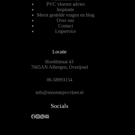
PVC vloeren advies
Inspiratie
Meest gestelde vragen en blog
Over ons
Contact
Legservice
Locatie
Hoofdstraat 43
7665AN Albergen, Overijssel
06-58993154
info@mooistepvcvloer.nl
Socials