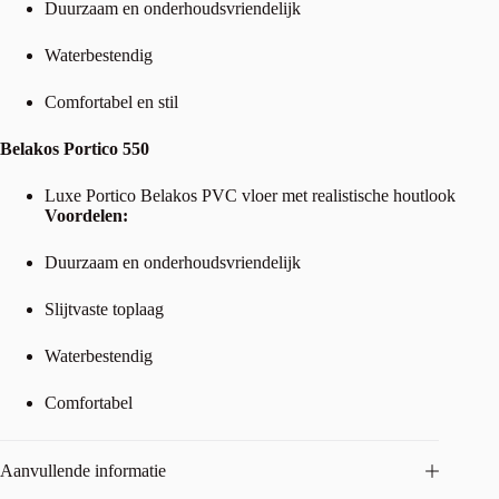
Duurzaam en onderhoudsvriendelijk
Waterbestendig
Comfortabel en stil
Belakos Portico 550
Luxe Portico Belakos PVC vloer met realistische houtlook
Voordelen:
Duurzaam en onderhoudsvriendelijk
Slijtvaste toplaag
Waterbestendig
Comfortabel
Aanvullende informatie