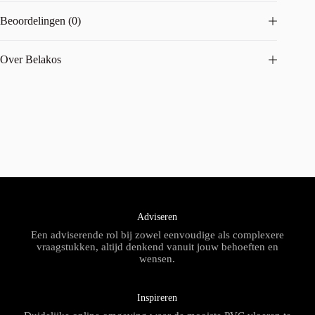
Beoordelingen (0)
Over Belakos
Adviseren
Een adviserende rol bij zowel eenvoudige als complexere
vraagstukken, altijd denkend vanuit jouw behoeften en
wensen.
Inspireren