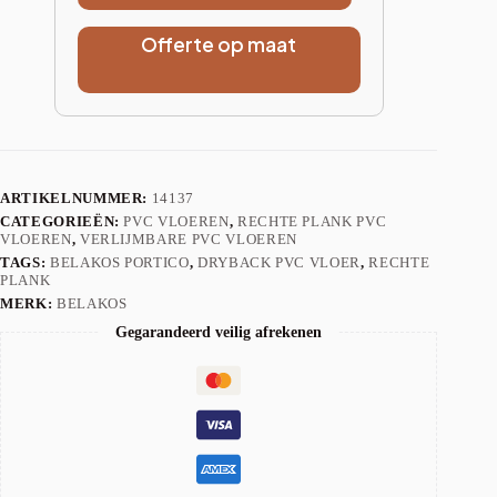
Offerte op maat
ARTIKELNUMMER:
14137
CATEGORIEËN:
PVC VLOEREN
,
RECHTE PLANK PVC
VLOEREN
,
VERLIJMBARE PVC VLOEREN
TAGS:
BELAKOS PORTICO
,
DRYBACK PVC VLOER
,
RECHTE
PLANK
MERK:
BELAKOS
Gegarandeerd veilig afrekenen