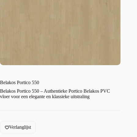
Belakos Portico 550
Belakos Portico 550 – Authentieke Portico Belakos PVC
vloer voor een elegante en klassieke uitstraling
Verlanglijst