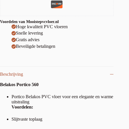
Voordelen van Mooistepvcvloer.nl
Hoge kwaliteit PVC vloeren
Snelle levering
Gratis advies
Beveiligde betalingen
Beschrijving
Belakos Portico 560
Portico Belakos PVC vloer voor een elegante en warme
uitstraling
Voordelen:
Slijtvaste toplaag