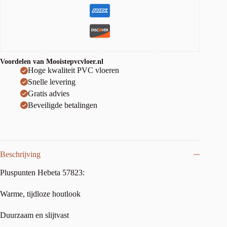
Voordelen van Mooistepvcvloer.nl
Hoge kwaliteit PVC vloeren
Snelle levering
Gratis advies
Beveiligde betalingen
Beschrijving
Pluspunten Hebeta 57823:
Warme, tijdloze houtlook
Duurzaam en slijtvast