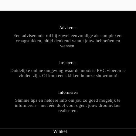
Adviseren
Een adviserende rol bij zowel eenvoudige als complexere
vraagstukken, altijd denkend vanuit jouw behoeften en
wensen.
Inspireren
Duidelijke online omgeving waar de mooiste PVC vloeren te
vinden zijn. Of kom eens kijken in onze showroom!
Informeren
Slimme tips en heldere info om jou zo goed mogelijk te
informeren – met één doel voor ogen: jouw droomvloer
realiseren.
Winkel