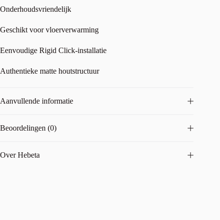
Onderhoudsvriendelijk
Geschikt voor vloerverwarming
Eenvoudige Rigid Click-installatie
Authentieke matte houtstructuur
Aanvullende informatie
Beoordelingen (0)
Over Hebeta