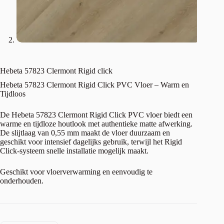
Hebeta 57823 Clermont Rigid click
Hebeta 57823 Clermont Rigid Click PVC Vloer – Warm en
Tijdloos
De Hebeta 57823 Clermont Rigid Click PVC vloer biedt een
warme en tijdloze houtlook met authentieke matte afwerking.
De slijtlaag van 0,55 mm maakt de vloer duurzaam en
geschikt voor intensief dagelijks gebruik, terwijl het Rigid
Click-systeem snelle installatie mogelijk maakt.
Geschikt voor vloerverwarming en eenvoudig te
onderhouden.