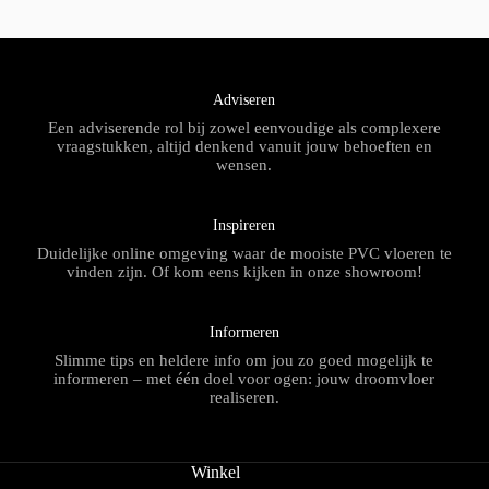
Adviseren
Een adviserende rol bij zowel eenvoudige als complexere
vraagstukken, altijd denkend vanuit jouw behoeften en
wensen.
Inspireren
Duidelijke online omgeving waar de mooiste PVC vloeren te
vinden zijn. Of kom eens kijken in onze showroom!
Informeren
Slimme tips en heldere info om jou zo goed mogelijk te
informeren – met één doel voor ogen: jouw droomvloer
realiseren.
Winkel