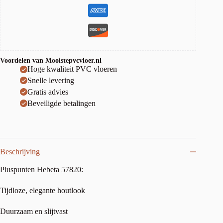
Voordelen van Mooistepvcvloer.nl
Hoge kwaliteit PVC vloeren
Snelle levering
Gratis advies
Beveiligde betalingen
Beschrijving
Pluspunten Hebeta 57820:
Tijdloze, elegante houtlook
Duurzaam en slijtvast