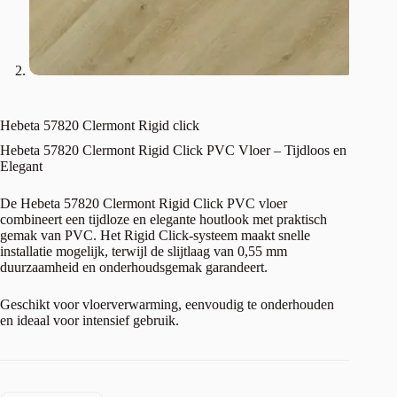
Hebeta 57820 Clermont Rigid click
Hebeta 57820 Clermont Rigid Click PVC Vloer – Tijdloos en
Elegant
De Hebeta 57820 Clermont Rigid Click PVC vloer
combineert een tijdloze en elegante houtlook met praktisch
gemak van PVC. Het Rigid Click-systeem maakt snelle
installatie mogelijk, terwijl de slijtlaag van 0,55 mm
duurzaamheid en onderhoudsgemak garandeert.
Geschikt voor vloerverwarming, eenvoudig te onderhouden
en ideaal voor intensief gebruik.