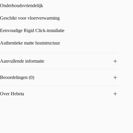
Onderhoudsvriendelijk
Geschikt voor vloerverwarming
Eenvoudige Rigid Click-installatie
Authentieke matte houtstructuur
Aanvullende informatie
Beoordelingen (0)
Over Hebeta