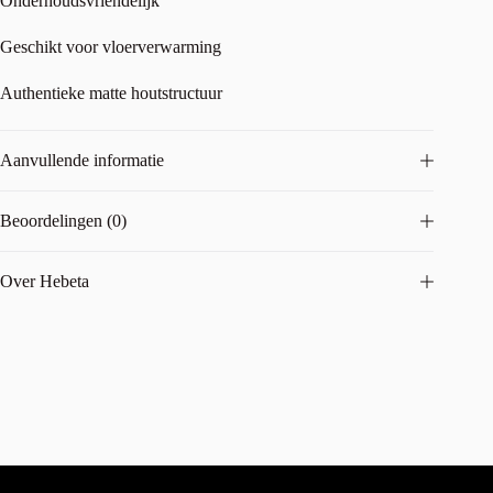
Onderhoudsvriendelijk
Geschikt voor vloerverwarming
Authentieke matte houtstructuur
Aanvullende informatie
Beoordelingen (0)
Over Hebeta