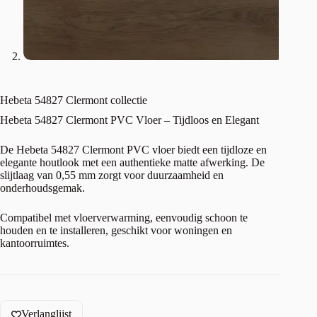
Hebeta 54827 Clermont collectie
Hebeta 54827 Clermont PVC Vloer – Tijdloos en Elegant
De Hebeta 54827 Clermont PVC vloer biedt een tijdloze en
elegante houtlook met een authentieke matte afwerking. De
slijtlaag van 0,55 mm zorgt voor duurzaamheid en
onderhoudsgemak.
Compatibel met vloerverwarming, eenvoudig schoon te
houden en te installeren, geschikt voor woningen en
kantoorruimtes.
Verlanglijst