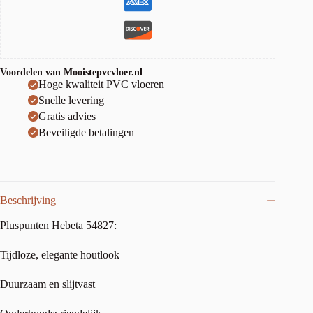
Voordelen van Mooistepvcvloer.nl
Hoge kwaliteit PVC vloeren
Snelle levering
Gratis advies
Beveiligde betalingen
Beschrijving
Pluspunten Hebeta 54827:
Tijdloze, elegante houtlook
Duurzaam en slijtvast