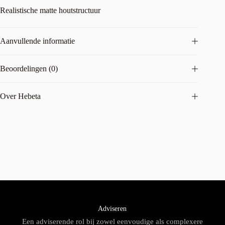
Realistische matte houtstructuur
Aanvullende informatie
Beoordelingen (0)
Over Hebeta
Adviseren
Een adviserende rol bij zowel eenvoudige als complexere