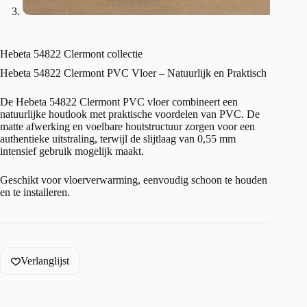
Hebeta 54822 Clermont collectie
Hebeta 54822 Clermont PVC Vloer – Natuurlijk en Praktisch
De Hebeta 54822 Clermont PVC vloer combineert een
natuurlijke houtlook met praktische voordelen van PVC. De
matte afwerking en voelbare houtstructuur zorgen voor een
authentieke uitstraling, terwijl de slijtlaag van 0,55 mm
intensief gebruik mogelijk maakt.
Geschikt voor vloerverwarming, eenvoudig schoon te houden
en te installeren.
Verlanglijst