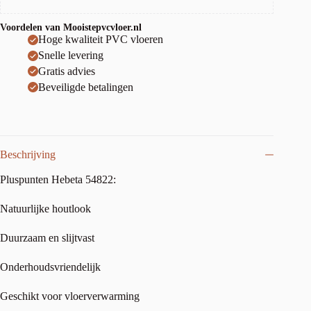
Voordelen van Mooistepvcvloer.nl
Hoge kwaliteit PVC vloeren
Snelle levering
Gratis advies
Beveiligde betalingen
Beschrijving
Pluspunten Hebeta 54822:
Natuurlijke houtlook
Duurzaam en slijtvast
Onderhoudsvriendelijk
Geschikt voor vloerverwarming